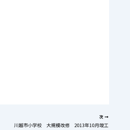
次
川越市小学校 大規模改修 2013年10月竣工