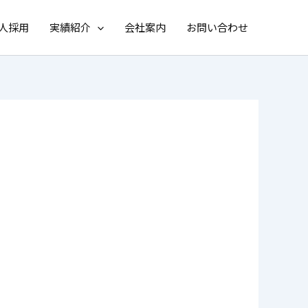
人採用
実績紹介
会社案内
お問い合わせ