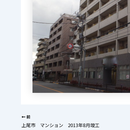
前
上尾市 マンション 2013年8月竣工