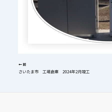
前
さいたま市 工場倉庫 2024年2月竣工