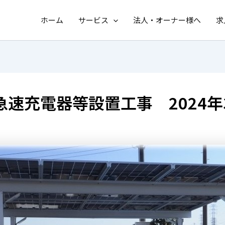
ホーム
サービス
法人・オーナー様へ
求
速充電器等設置工事 2024年