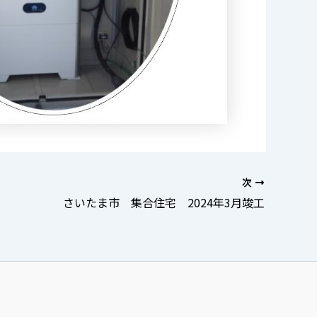
次
さいたま市 集合住宅 2024年3月竣工