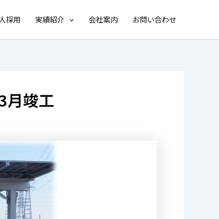
人採用
実績紹介
会社案内
お問い合わせ
3月竣工