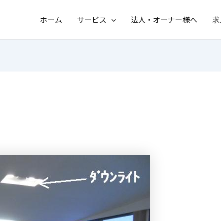
ホーム
サービス
法人・オーナー様へ
求