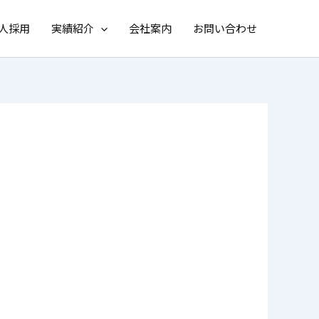
人採用
実績紹介
会社案内
お問い合わせ