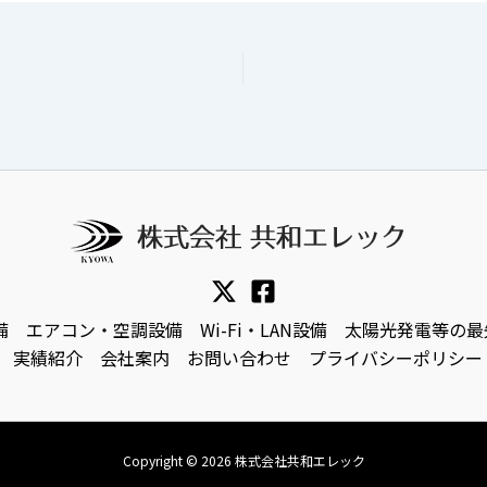
備
エアコン・空調設備
Wi-Fi・LAN設備
太陽光発電等の最
実績紹介
会社案内
お問い合わせ
プライバシーポリシー
Copyright © 2026 株式会社共和エレック