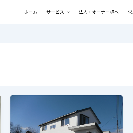
ホーム
サービス
法人・オーナー様へ
求