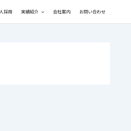
人採用
実績紹介
会社案内
お問い合わせ