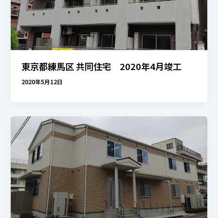
東京都練馬区 共同住宅 2020年4月竣工
2020年5月12日