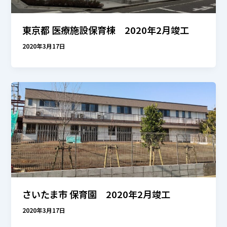
東京都 医療施設保育棟 2020年2月竣工
2020年3月17日
さいたま市 保育園 2020年2月竣工
2020年3月17日