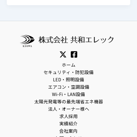
ホーム
セキュリティ・防犯設備
LED・照明設備
エアコン・空調設備
Wi-Fi・LAN設備
太陽光発電等の最先端省エネ機器
法人・オーナー様へ
求人採用
実績紹介
会社案内