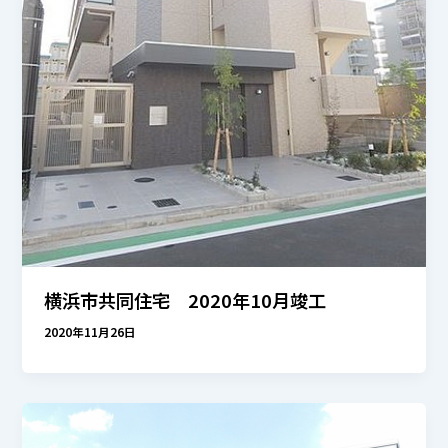
横浜市共同住宅 2020年10月竣工
2020年11月26日