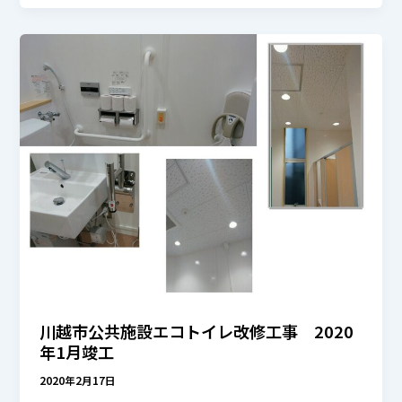
川越市公共施設エコトイレ改修工事 2020
年1月竣工
2020年2月17日