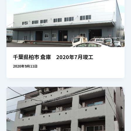
千葉県柏市 倉庫 2020年7月竣工
2020年9月11日