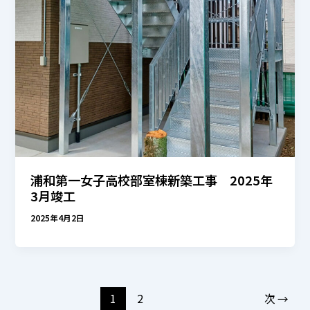
浦和第一女子高校部室棟新築工事 2025年
3月竣工
2025年4月2日
1
2
次
→