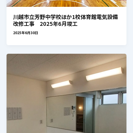
川越市立芳野中学校ほか1校体育館電気設備
改修工事 2025年6月竣工
2025年6月30日