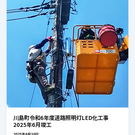
川島町令和6年度道路照明灯LED化工事
2025年6月竣工
2025年6月30日