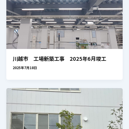
川越市 工場新築工事 2025年6月竣工
2025年7月18日