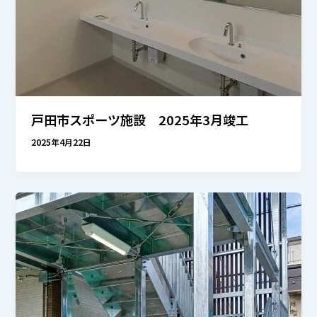
戸田市スポーツ施設 2025年3月竣工
2025年4月22日