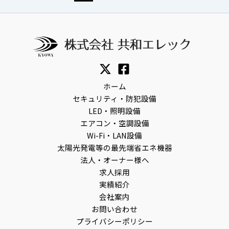
ホーム
セキュリティ・防犯設備
LED・照明設備
エアコン・空調設備
Wi-Fi・LAN設備
太陽光発電等の最先端省エネ機器
法人・オーナー様へ
求人採用
実績紹介
会社案内
お問い合わせ
プライバシーポリシー