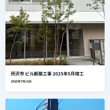
所沢市 ビル新築工事 2025年5月竣工
2025年7月13日