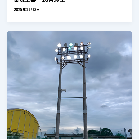
2025年11月8日