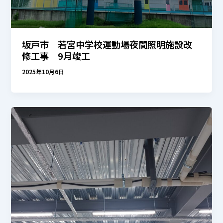
坂戸市 若宮中学校運動場夜間照明施設改
修工事 9月竣工
2025年10月6日