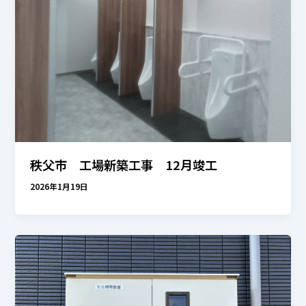
秩父市 工場新築工事 12月竣工
2026年1月19日