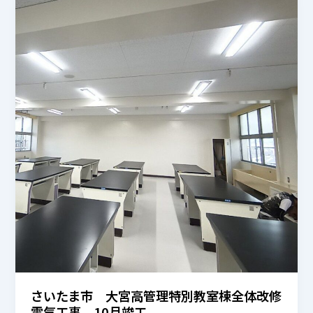
さいたま市 大宮高管理特別教室棟全体改修
電気工事 10月竣工