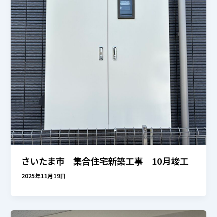
さいたま市 集合住宅新築工事 10月竣工
2025年11月19日